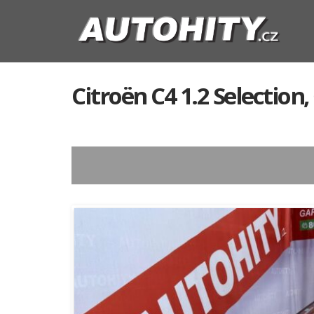
Citroën C4 1.2 Selection,