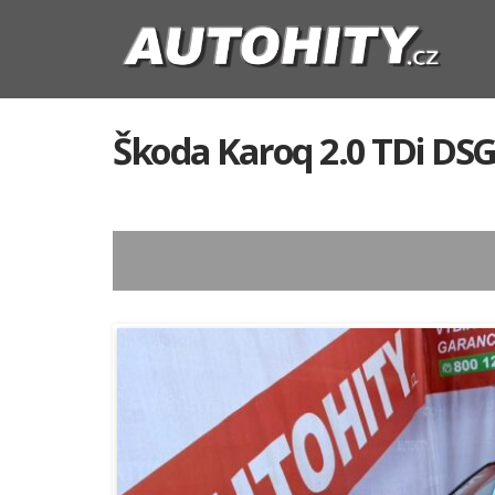
Škoda Karoq 2.0 TDi DSG